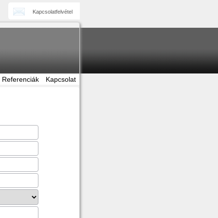
Kapcsolatfelvétel
Referenciák
Kapcsolat